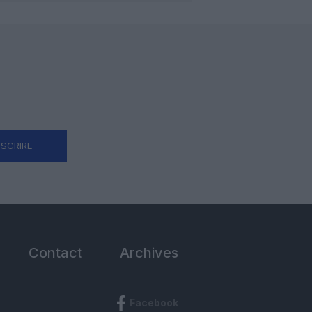
NSCRIRE
Contact
Archives
Facebook