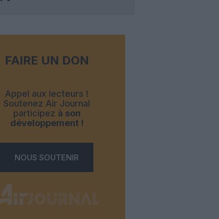
FAIRE UN DON
Appel aux lecteurs !
Soutenez Air Journal
participez
à son
développement !
NOUS SOUTENIR