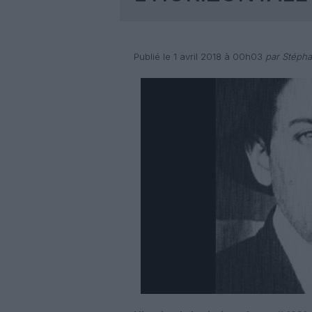
Publié le 1 avril 2018 à 00h03
par Stépha