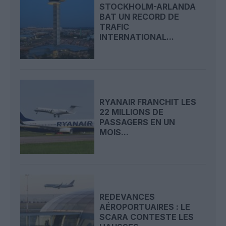
STOCKHOLM-ARLANDA
BAT UN RECORD DE
TRAFIC
INTERNATIONAL...
RYANAIR FRANCHIT LES
22 MILLIONS DE
PASSAGERS EN UN
MOIS...
REDEVANCES
AÉROPORTUAIRES : LE
SCARA CONTESTE LES