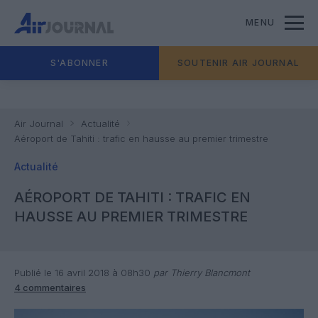
MENU
S'ABONNER
SOUTENIR AIR JOURNAL
Air Journal
Actualité
Aéroport de Tahiti : trafic en hausse au premier trimestre
Actualité
AÉROPORT DE TAHITI : TRAFIC EN
HAUSSE AU PREMIER TRIMESTRE
Publié le 16 avril 2018 à 08h30
par Thierry Blancmont
4 commentaires