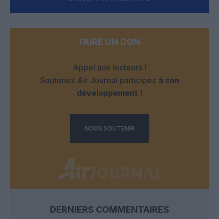
FAIRE UN DON
Appel aux lecteurs !
Soutenez Air Journal participez
à son
développement !
NOUS SOUTENIR
DERNIERS COMMENTAIRES