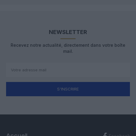
NEWSLETTER
Recevez notre actualité, directement dans votre boîte
mail.
S'INSCRIRE
Accueil
Facebook