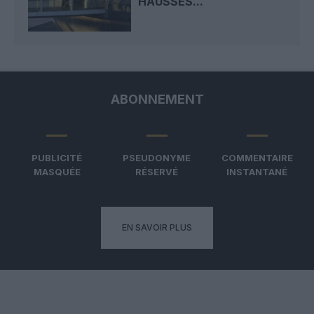
HAUSSES...
ABONNEMENT
PUBLICITÉ
PSEUDONYME
COMMENTAIRE
MASQUÉE
RÉSERVÉ
INSTANTANÉ
EN SAVOIR PLUS