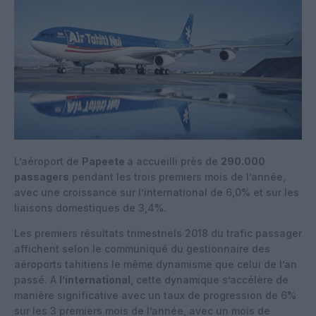
L’aéroport de
Papeete
a accueilli près de
290.000
passagers
pendant les trois premiers mois de l’année,
avec une croissance sur l’international de 6,0% et sur les
liaisons domestiques de 3,4%.
Les premiers résultats trimestriels 2018 du trafic passager
affichent selon le communiqué du gestionnaire des
aéroports tahitiens le même dynamisme que celui de l’an
passé. A
l’international
, cette dynamique s’accélère de
manière significative avec un taux de progression de 6%
sur les 3 premiers mois de l’année, avec un mois de