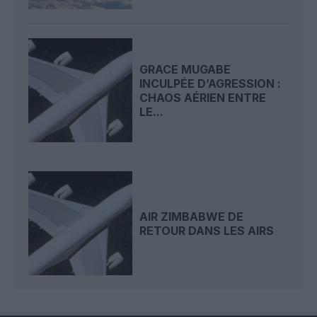
GRACE MUGABE
INCULPÉE D’AGRESSION :
CHAOS AÉRIEN ENTRE
LE...
AIR ZIMBABWE DE
RETOUR DANS LES AIRS