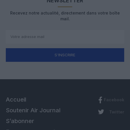
NEWSLETTER
Recevez notre actualité, directement dans votre boîte
mail.
S'INSCRIRE
Accueil
Facebook
Soutenir Air Journal
Twitter
S’abonner