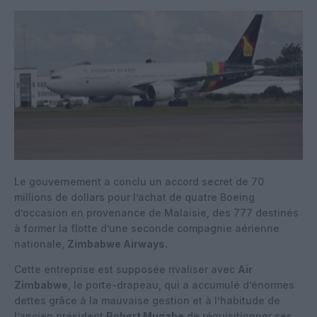
Le gouvernement a conclu un accord secret de 70
millions de dollars pour l’achat de quatre Boeing
d’occasion en provenance de Malaisie, des 777 destinés
à former la flotte d’une seconde compagnie aérienne
nationale,
Zimbabwe Airways.
Cette entreprise est supposée rivaliser avec
Air
Zimbabwe
, le porte-drapeau, qui a accumulé d’énormes
dettes grâce à la mauvaise gestion et à l’habitude de
l’ancien président
Robert Mugabe
de réquisitionner ses