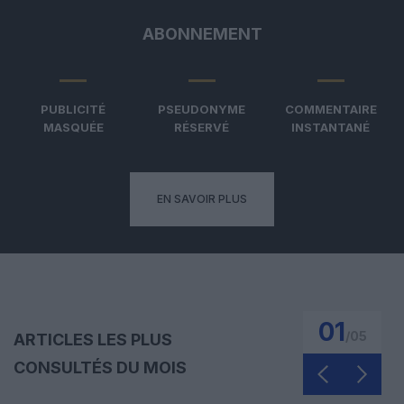
ABONNEMENT
PUBLICITÉ
PSEUDONYME
COMMENTAIRE
MASQUÉE
RÉSERVÉ
INSTANTANÉ
EN SAVOIR PLUS
01
/
05
ARTICLES LES PLUS
CONSULTÉS DU MOIS