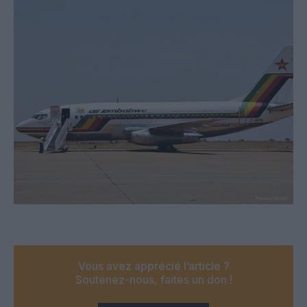
Vous avez apprécié l’article ?
Soutenez-nous, faites un don !