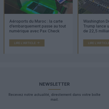
Aéroports du Maroc : la carte
Washington Du
d’embarquement passe au tout
Trump lance u
numérique avec Pax Check
de 22,5 millia
LIRE L'ARTICLE
LIRE L'ARTICL
NEWSLETTER
Recevez notre actualité, directement dans votre boîte
mail.