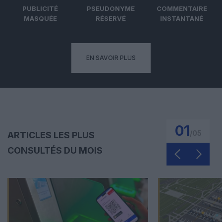
PUBLICITÉ
PSEUDONYME
COMMENTAIRE
MASQUÉE
RÉSERVÉ
INSTANTANÉ
EN SAVOIR PLUS
01
/
05
ARTICLES LES PLUS
CONSULTÉS DU MOIS