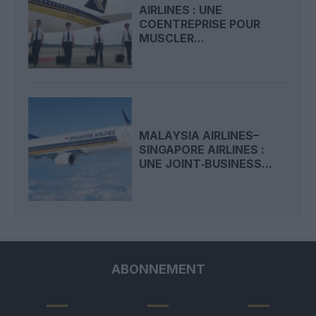
AIRLINES : UNE
COENTREPRISE POUR
MUSCLER...
MALAYSIA AIRLINES–
SINGAPORE AIRLINES :
UNE JOINT‑BUSINESS...
ABONNEMENT