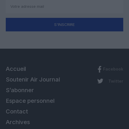
S'INSCRIRE
Accueil
Facebook
Soutenir Air Journal
Twitter
S’abonner
Espace personnel
Contact
Archives