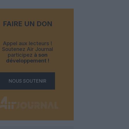
FAIRE UN DON
Appel aux lecteurs !
Soutenez Air Journal
participez
à son
développement !
NOUS SOUTENIR