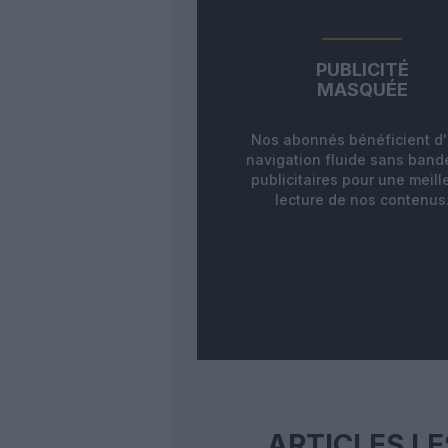
PUBLICITÉ
MASQUÉE
Nos abonnés bénéficient d
navigation fluide sans ban
publicitaires pour une meill
lecture de nos contenus
ARTICLES LE