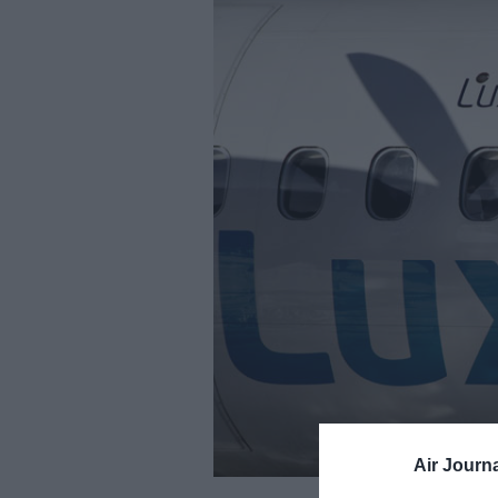
Air Journa