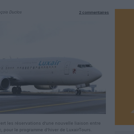
çois Duclos
2 commentaires
ert les réservations d’une nouvelle liaison entre
 pour le programme d’hiver de LuxairTours.