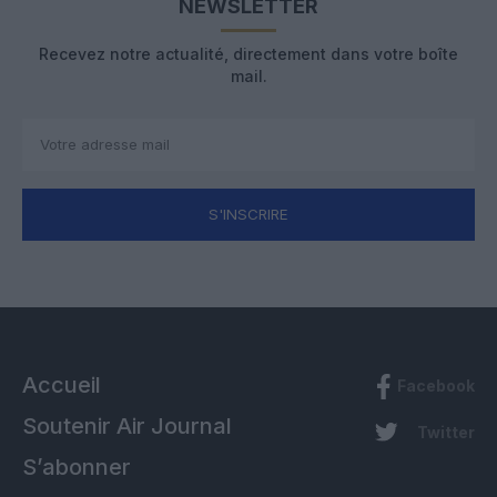
NEWSLETTER
Recevez notre actualité, directement dans votre boîte
mail.
S'INSCRIRE
Accueil
Facebook
Soutenir Air Journal
Twitter
S’abonner