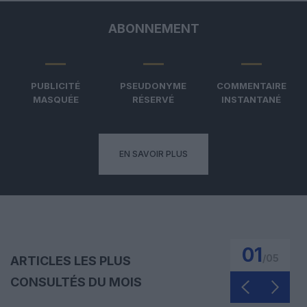
ABONNEMENT
PUBLICITÉ
PSEUDONYME
COMMENTAIRE
MASQUÉE
RÉSERVÉ
INSTANTANÉ
EN SAVOIR PLUS
01
/
05
ARTICLES LES PLUS
CONSULTÉS DU MOIS