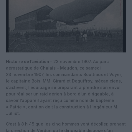
Histoire de l’aviation –
23 novembre 1907. Au parc
aérostatique de Chalais – Meudon, ce samedi
23 novembre 1907, les commandants Bouttiaux et Voyer,
le capitaine Bois, MM. Girard et Deguffroy, mécaniciens,
s’activent, l’équipage se préparant à prendre son envol
pour réaliser un raid aérien à bord d’un dirigeable, à
savoir l’appareil ayant reçu comme nom de baptême
« Patrie », dont on doit la construction à l’ingénieur M.
Julliot.
C’est à 8 h 45 que les cinq hommes vont décoller, prenant
la direction de Verdun où le dirigeable dispose d’un