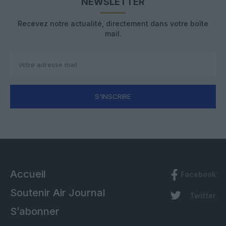
NEWSLETTER
Recevez notre actualité, directement dans votre boîte
mail.
S'INSCRIRE
Accueil
Facebook
Soutenir Air Journal
Twitter
S’abonner