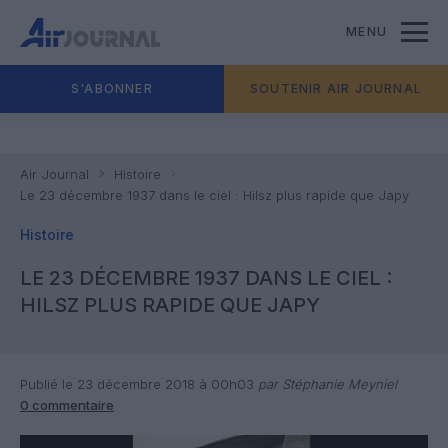
MENU
S'ABONNER
SOUTENIR AIR JOURNAL
Air Journal
Histoire
Le 23 décembre 1937 dans le ciel : Hilsz plus rapide que Japy
Histoire
LE 23 DÉCEMBRE 1937 DANS LE CIEL :
HILSZ PLUS RAPIDE QUE JAPY
Publié le 23 décembre 2018 à 00h03
par Stéphanie Meyniel
0 commentaire