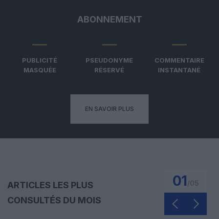
ABONNEMENT
PUBLICITÉ
PSEUDONYME
COMMENTAIRE
MASQUÉE
RÉSERVÉ
INSTANTANÉ
EN SAVOIR PLUS
01
/
05
ARTICLES LES PLUS
CONSULTÉS DU MOIS