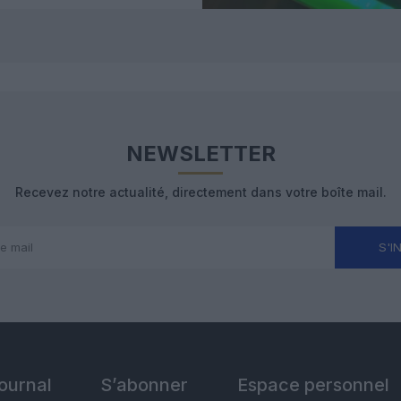
NEWSLETTER
Recevez notre actualité, directement dans votre boîte mail.
S'I
Journal
S’abonner
Espace personnel