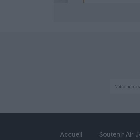
Accueil
Soutenir Air 