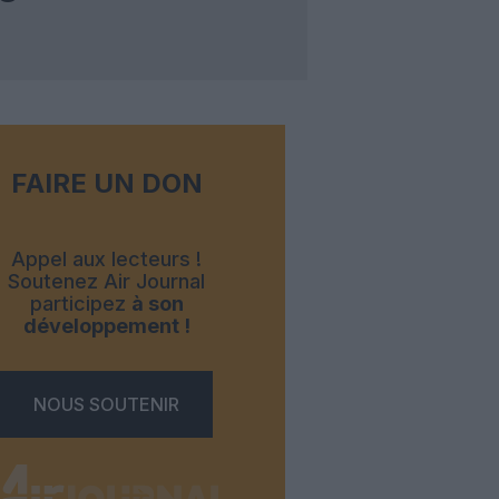
FAIRE UN DON
Appel aux lecteurs !
Soutenez Air Journal
participez
à son
développement !
NOUS SOUTENIR