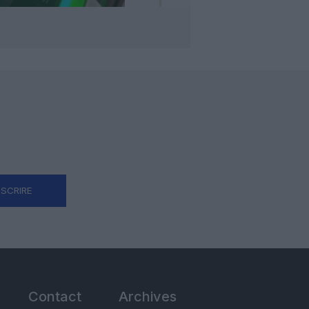
NSCRIRE
Contact
Archives