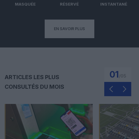
MASQUÉE
RÉSERVÉ
INSTANTANÉ
EN SAVOIR PLUS
01
/
05
ARTICLES LES PLUS
CONSULTÉS DU MOIS