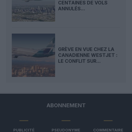
CENTAINES DE VOLS
ANNULÉS...
GRÈVE EN VUE CHEZ LA
CANADIENNE WESTJET :
LE CONFLIT SUR...
ABONNEMENT
PUBLICITÉ
PSEUDONYME
COMMENTAIRE