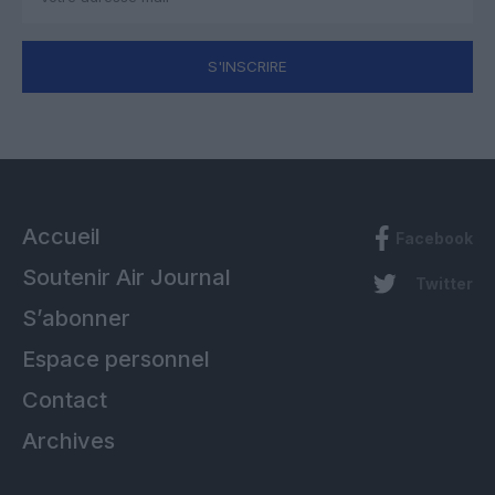
S'INSCRIRE
Accueil
Facebook
Soutenir Air Journal
Twitter
S’abonner
Espace personnel
Contact
Archives