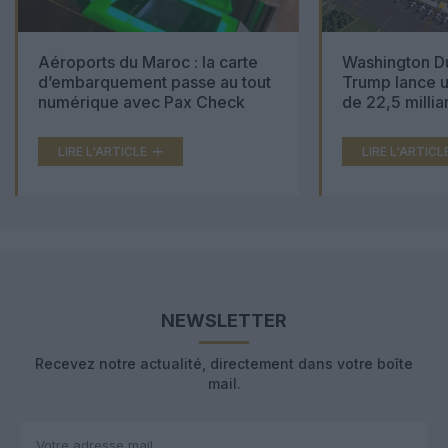
Aéroports du Maroc : la carte
Washington Du
d’embarquement passe au tout
Trump lance u
numérique avec Pax Check
de 22,5 millia
LIRE L'ARTICLE
LIRE L'ARTICL
NEWSLETTER
Recevez notre actualité, directement dans votre boîte
mail.