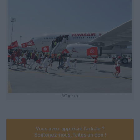
©Tunisair
Vous avez apprécié l’article ?
Soutenez-nous, faites un don !