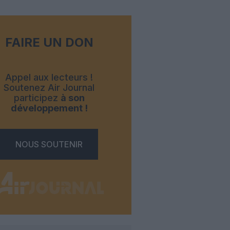
FAIRE UN DON
Appel aux lecteurs !
Soutenez Air Journal
participez
à son
développement !
NOUS SOUTENIR