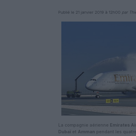
Publié le 21 janvier 2019 à 12h00
par Thi
La compagnie aérienne
Emirates Ai
Dubaï
et
Amman
pendant les quatre