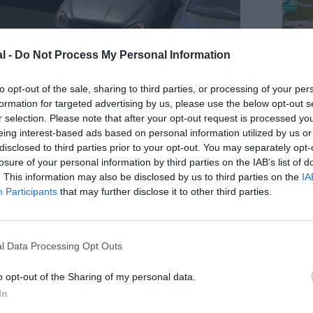
l -
Do Not Process My Personal Information
to opt-out of the sale, sharing to third parties, or processing of your per
formation for targeted advertising by us, please use the below opt-out s
r selection. Please note that after your opt-out request is processed y
eing interest-based ads based on personal information utilized by us or
disclosed to third parties prior to your opt-out. You may separately opt-
losure of your personal information by third parties on the IAB’s list of
. This information may also be disclosed by us to third parties on the
IA
Participants
that may further disclose it to other third parties.
l Data Processing Opt Outs
o opt-out of the Sharing of my personal data.
In