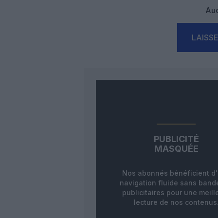
Auc
LAISS
PUBLICITÉ
MASQUÉE
Nos abonnés bénéficient d
navigation fluide sans ban
publicitaires pour une meill
lecture de nos contenus