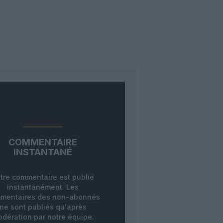
COMMENTAIRE
INSTANTANÉ
tre commentaire est publié
instantanément. Les
mentaires des non-abonnés
ne sont publiés qu'après
dération par notre équipe.