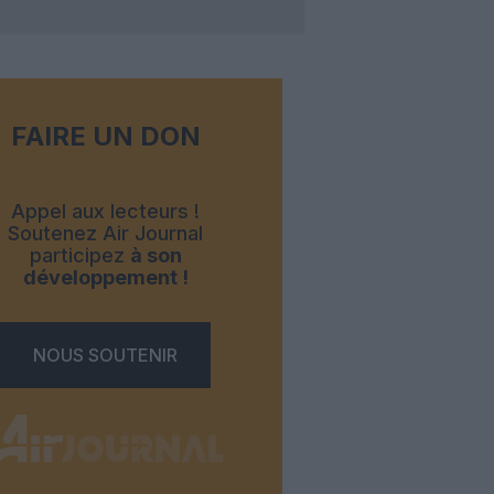
FAIRE UN DON
Appel aux lecteurs !
Soutenez Air Journal
participez
à son
développement !
NOUS SOUTENIR