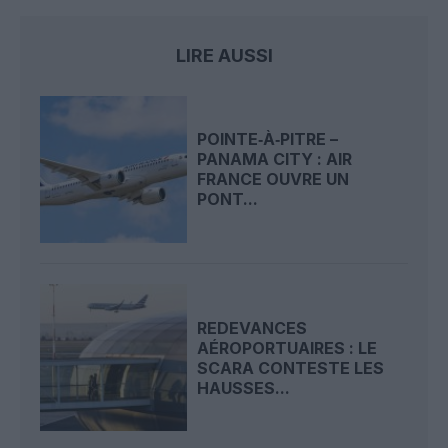
LIRE AUSSI
POINTE‑À‑PITRE –
PANAMA CITY : AIR
FRANCE OUVRE UN
PONT...
REDEVANCES
AÉROPORTUAIRES : LE
SCARA CONTESTE LES
HAUSSES...