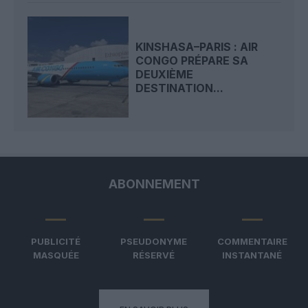
KINSHASA–PARIS : AIR
CONGO PRÉPARE SA
DEUXIÈME
DESTINATION...
ABONNEMENT
PUBLICITÉ
PSEUDONYME
COMMENTAIRE
MASQUÉE
RÉSERVÉ
INSTANTANÉ