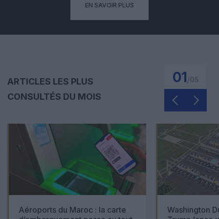
EN SAVOIR PLUS
01
/
05
ARTICLES LES PLUS
CONSULTÉS DU MOIS
Aéroports du Maroc : la carte
Washington Du