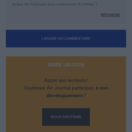
Airbus de l’intérieur avec notamment l’A319Neo ?
RÉPONDRE
LAISSER UN COMMENTAIRE
FAIRE UN DON
Appel aux lecteurs !
Soutenez Air Journal participez
à son
développement !
NOUS SOUTENIR