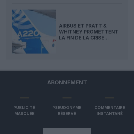
AIRBUS ET PRATT &
WHITNEY PROMETTENT
LA FIN DE LA CRISE...
ABONNEMENT
PUBLICITÉ
PSEUDONYME
COMMENTAIRE
MASQUÉE
RÉSERVÉ
INSTANTANÉ