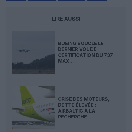
LIRE AUSSI
BOEING BOUCLE LE
DERNIER VOL DE
CERTIFICATION DU 737
MAX...
CRISE DES MOTEURS,
DETTE ÉLEVÉE :
AIRBALTIC À LA
RECHERCHE...