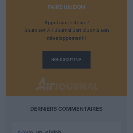
FAIRE UN DON
Appel aux lecteurs !
Soutenez Air Journal participez
à son
développement !
NOUS SOUTENIR
DERNIERS COMMENTAIRES
Kyle
a commenté l'article :