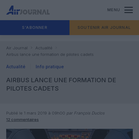
MENU
S'ABONNER
SOUTENIR AIR JOURNAL
Air Journal
Actualité
Airbus lance une formation de pilotes cadets
Actualité
Info pratique
AIRBUS LANCE UNE FORMATION DE
PILOTES CADETS
Publié le 1 mars 2019 à 09h00
par François Duclos
12 commentaires