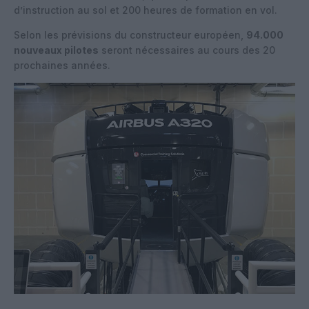
d’instruction au sol et 200 heures de formation en vol.
Selon les prévisions du constructeur européen,
94.000
nouveaux pilotes
seront nécessaires au cours des 20
prochaines années.