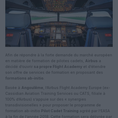
Afin de répondre à la forte demande du marché européen
en matière de formation de pilotes cadets,
Airbus
a
décidé d’ouvrir
sa propre Flight Academy
et d’étendre
son offre de services de formation en proposant des
formations ab-initio
.
Basée à
Angoulême
, l’Airbus Flight Academy Europe (ex-
Cassidian Aviation Training Services ou CATS, filiale à
100% d’Airbus) s’appuie sur des « synergies
transdivisionelles » pour proposer le programme de
formation ab-initio
Pilot Cadet Training
agréé par l’EASA
à la fin de l’année 2018. Cette formation sera délivrée par