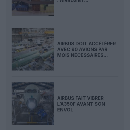
: AIRBUS ET...
AIRBUS DOIT ACCÉLÉRER
AVEC 90 AVIONS PAR
MOIS NÉCESSAIRES...
AIRBUS FAIT VIBRER
L’A350F AVANT SON
ENVOL