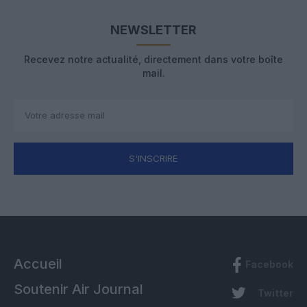
NEWSLETTER
Recevez notre actualité, directement dans votre boîte
mail.
S'INSCRIRE
Accueil
Facebook
Soutenir Air Journal
Twitter