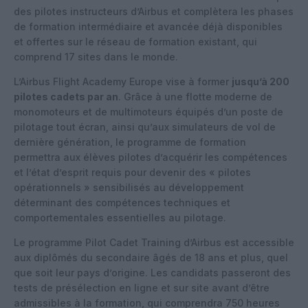
des pilotes instructeurs d’Airbus et complètera les phases
de formation intermédiaire et avancée déjà disponibles
et offertes sur le réseau de formation existant, qui
comprend 17 sites dans le monde.
L’Airbus Flight Academy Europe vise à former
jusqu’à 200
pilotes cadets par an
. Grâce à une flotte moderne de
monomoteurs et de multimoteurs équipés d’un poste de
pilotage tout écran, ainsi qu’aux simulateurs de vol de
dernière génération, le programme de formation
permettra aux élèves pilotes d’acquérir les compétences
et l’état d’esprit requis pour devenir des « pilotes
opérationnels » sensibilisés au développement
déterminant des compétences techniques et
comportementales essentielles au pilotage.
Le programme Pilot Cadet Training d’Airbus est accessible
aux diplômés du secondaire âgés de 18 ans et plus, quel
que soit leur pays d’origine. Les candidats passeront des
tests de présélection en ligne et sur site avant d’être
admissibles à la formation, qui comprendra 750 heures