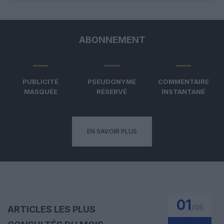
ABONNEMENT
PUBLICITÉ
PSEUDONYME
COMMENTAIRE
MASQUÉE
RÉSERVÉ
INSTANTANÉ
EN SAVOIR PLUS
01
/
05
ARTICLES LES PLUS