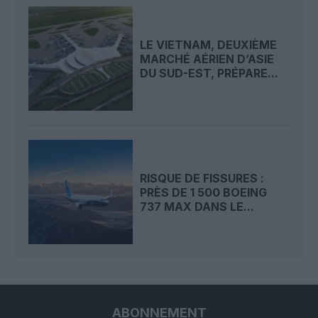
LE VIETNAM, DEUXIÈME
MARCHÉ AÉRIEN D’ASIE
DU SUD-EST, PRÉPARE...
RISQUE DE FISSURES :
PRÈS DE 1 500 BOEING
737 MAX DANS LE...
ABONNEMENT