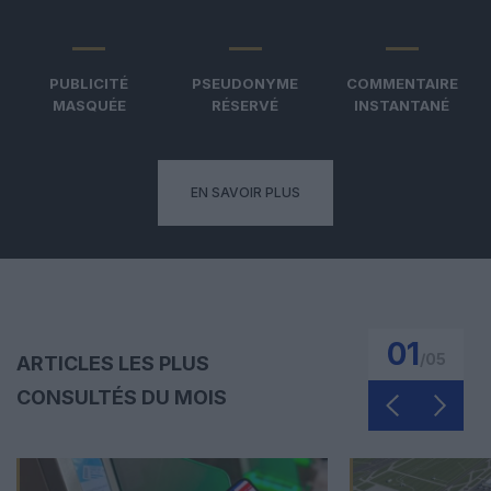
PUBLICITÉ
PSEUDONYME
COMMENTAIRE
MASQUÉE
RÉSERVÉ
INSTANTANÉ
EN SAVOIR PLUS
01
/
05
ARTICLES LES PLUS
CONSULTÉS DU MOIS