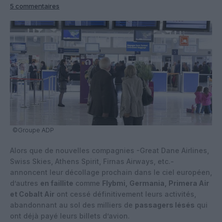
5 commentaires
©Groupe ADP
Alors que de nouvelles compagnies -Great Dane Airlines,
Swiss Skies, Athens Spirit, Firnas Airways, etc.-
annoncent leur décollage prochain dans le ciel européen,
d’autres
en faillite
comme
Flybmi, Germania, Primera Air
et Cobalt Air
ont cessé définitivement leurs activités,
abandonnant au sol des milliers de
passagers lésés
qui
ont déjà payé leurs billets d’avion.