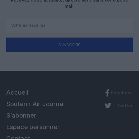
mail.
S'INSCRIRE
Accueil
Facebook
Soutenir Air Journal
Twitter
S’abonner
Espace personnel
Contact