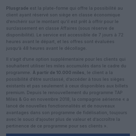
Plusgrade
est la plate-forme qui offre la possibilité au
client ayant réservé son siège en classe économique
d’enchérir sur le montant qu’il est prêt à offrir pour le
surclassement en classe Affaires (sous réserve de
disponibilité). Le service est accessible de 7 jours à 72
heures avant le départ, et les offres sont évaluées
jusqu’à 48 heures avant le décollage.
Il s’agit d’une option supplémentaire pour les clients qui
souhaitent utiliser les miles accumulés dans le cadre du
programme.
À partir de 10.000 miles
, le client a la
possibilité d’être surclassé, d’accéder à tous les sièges
existants et pas seulement à ceux disponibles aux billets
premium. Depuis le renouvellement du programme TAP
Miles & Go en novembre 2018, la compagnie aérienne « a
lancé de nouvelles fonctionnalités et de nouveaux
avantages dans son programme de fidélisation, toujours
avec le souci d’ajouter plus de valeur et d’accroître la
pertinence de ce programme pour ses clients ».