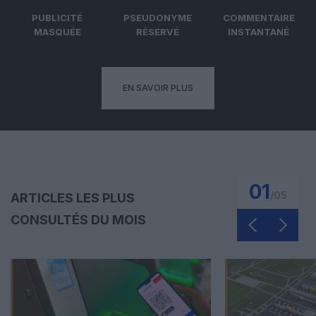
PUBLICITÉ
PSEUDONYME
COMMENTAIRE
MASQUÉE
RÉSERVÉ
INSTANTANÉ
EN SAVOIR PLUS
01
/
05
ARTICLES LES PLUS
CONSULTÉS DU MOIS