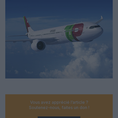
Vous avez apprécié l’article ?
Soutenez-nous, faites un don !