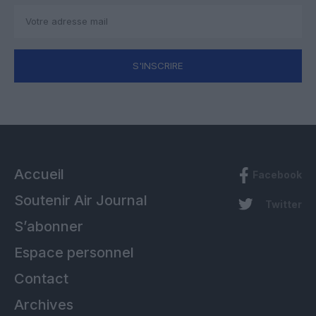
S'INSCRIRE
Accueil
Facebook
Soutenir Air Journal
Twitter
S’abonner
Espace personnel
Contact
Archives