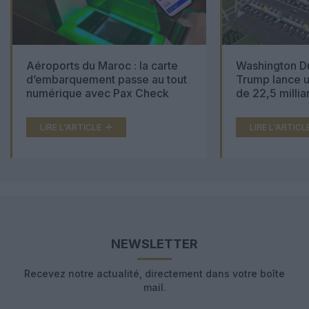
Aéroports du Maroc : la carte
Washington Du
d’embarquement passe au tout
Trump lance u
numérique avec Pax Check
de 22,5 millia
LIRE L'ARTICLE
LIRE L'ARTICL
NEWSLETTER
Recevez notre actualité, directement dans votre boîte
mail.