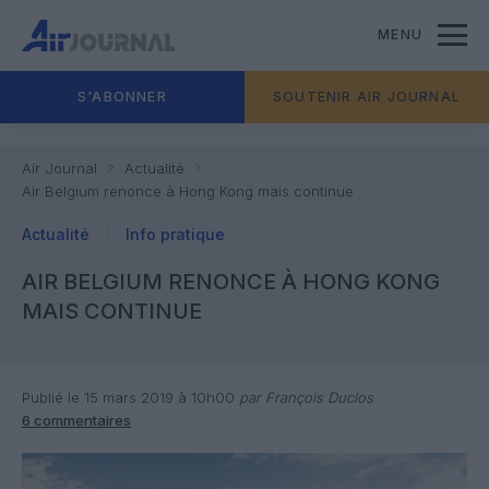
MENU
S'ABONNER
SOUTENIR AIR JOURNAL
Air Journal
Actualité
Air Belgium renonce à Hong Kong mais continue
Actualité
Info pratique
AIR BELGIUM RENONCE À HONG KONG
MAIS CONTINUE
Publié le 15 mars 2019 à 10h00
par François Duclos
6 commentaires