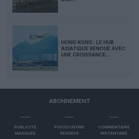
HONG KONG : LE HUB
ASIATIQUE RENOUE AVEC
UNE CROISSANCE...
ABONNEMENT
PUBLICITÉ
PSEUDONYME
COMMENTAIRE
MASQUÉE
RÉSERVÉ
INSTANTANÉ