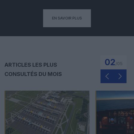
EN SAVOIR PLUS
02
/
05
ARTICLES LES PLUS
CONSULTÉS DU MOIS