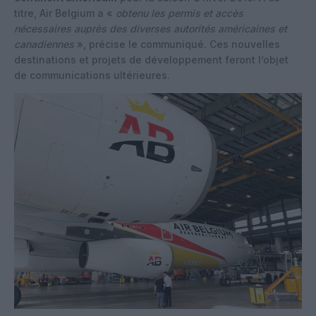
titre, Air Belgium a «
obtenu les permis et accès
nécessaires auprès des diverses autorités américaines et
canadiennes
», précise le communiqué. Ces nouvelles
destinations et projets de développement feront l’objet
de communications ultérieures.