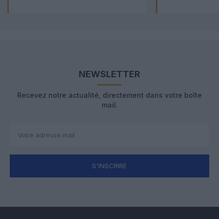
NEWSLETTER
Recevez notre actualité, directement dans votre boîte
mail.
S'INSCRIRE