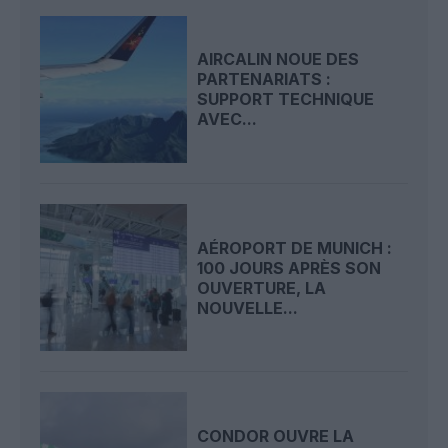
AIRCALIN NOUE DES
PARTENARIATS :
SUPPORT TECHNIQUE
AVEC...
AÉROPORT DE MUNICH :
100 JOURS APRÈS SON
OUVERTURE, LA
NOUVELLE...
CONDOR OUVRE LA