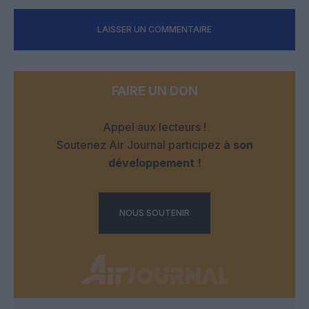
LAISSER UN COMMENTAIRE
FAIRE UN DON
Appel aux lecteurs !
Soutenez Air Journal participez
à son
développement !
NOUS SOUTENIR