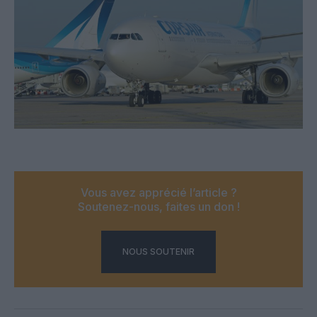
Vous avez apprécié l’article ?
Soutenez-nous, faites un don !
NOUS SOUTENIR