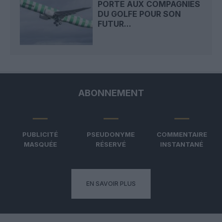
PORTE AUX COMPAGNIES
DU GOLFE POUR SON
FUTUR...
ABONNEMENT
PUBLICITÉ
PSEUDONYME
COMMENTAIRE
MASQUÉE
RÉSERVÉ
INSTANTANÉ
EN SAVOIR PLUS