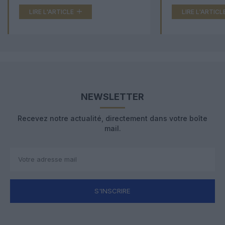
LIRE L'ARTICLE
LIRE L'ARTICL
NEWSLETTER
Recevez notre actualité, directement dans votre boîte
mail.
S'INSCRIRE