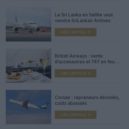
Le Sri Lanka en faillite veut
vendre SriLankan Airlines
LIRE L'ARTICLE
British Airways : vente
d’accessoires et 747 en feu
(vidéos)
LIRE L'ARTICLE
Corsair : repreneurs dévoilés,
coûts abaissés
LIRE L'ARTICLE