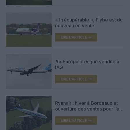
« Irrécupérable », Flybe est de
nouveau en vente
LIRE L'ARTICLE
Air Europa presque vendue à
IAG
LIRE L'ARTICLE
Ryanair : hiver à Bordeaux et
ouverture des ventes pour l’été
2023
LIRE L'ARTICLE