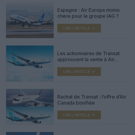
Espagne : Air Europa moins
chère pour le groupe IAG ?
LIRE L'ARTICLE
Les actionnaires de Transat
approuvent la vente à Air
Canada
LIRE L'ARTICLE
Rachat de Transat : l’offre d’Air
Canada bonifiée
LIRE L'ARTICLE