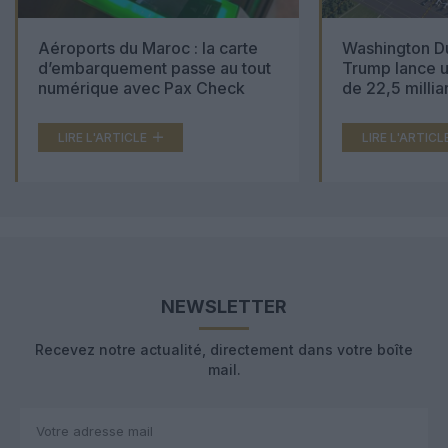
Aéroports du Maroc : la carte
Washington Du
d’embarquement passe au tout
Trump lance u
numérique avec Pax Check
de 22,5 millia
LIRE L'ARTICLE
LIRE L'ARTICL
NEWSLETTER
Recevez notre actualité, directement dans votre boîte
mail.