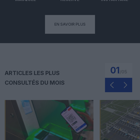
EN SAVOIR PLUS
01
/
05
ARTICLES LES PLUS
CONSULTÉS DU MOIS