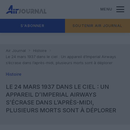
MENU
S'ABONNER
SOUTENIR AIR JOURNAL
Air Journal
Histoire
Le 24 mars 1937 dans le ciel : Un appareil d’Imperial Airways
s’écrase dans l’après-midi, plusieurs morts sont à déplorer
Histoire
LE 24 MARS 1937 DANS LE CIEL : UN
APPAREIL D’IMPERIAL AIRWAYS
S’ÉCRASE DANS L’APRÈS-MIDI,
PLUSIEURS MORTS SONT À DÉPLORER