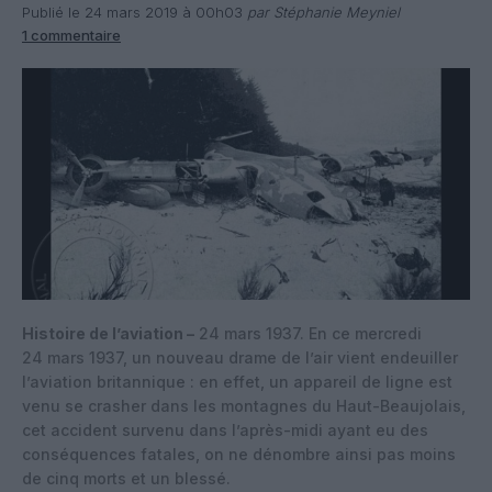
Publié le 24 mars 2019 à 00h03
par Stéphanie Meyniel
1 commentaire
Histoire de l’aviation –
24 mars 1937. En ce mercredi
24 mars 1937, un nouveau drame de l’air vient endeuiller
l’aviation britannique : en effet, un appareil de ligne est
venu se crasher dans les montagnes du Haut-Beaujolais,
cet accident survenu dans l’après-midi ayant eu des
conséquences fatales, on ne dénombre ainsi pas moins
de cinq morts et un blessé.