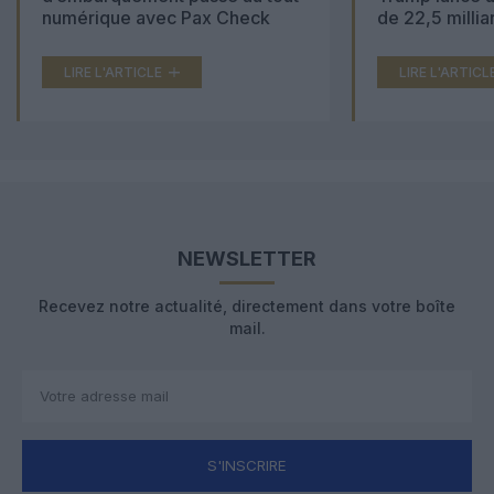
numérique avec Pax Check
de 22,5 millia
LIRE L'ARTICLE
LIRE L'ARTICL
NEWSLETTER
Recevez notre actualité, directement dans votre boîte
mail.
S'INSCRIRE