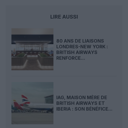
LIRE AUSSI
80 ANS DE LIAISONS
LONDRES-NEW YORK :
BRITISH AIRWAYS
RENFORCE...
IAG, MAISON MÈRE DE
BRITISH AIRWAYS ET
IBERIA : SON BÉNÉFICE...