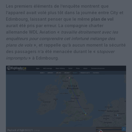
Les premiers éléments de l’enquête montrent que
l’appareil avait volé plus tôt dans la journée entre City et
Edimbourg, laissant penser que le même
plan de vol
aurait été pris par erreur. La compagnie charter
allemande WDL Aviation «
travaille étroitement avec les
enquêteurs pour comprendre cet infortuné mélange des
plans de vols
», et rappelle qu’à aucun moment la sécurité
des passagers n’a été menacée durant le « s
topover
impromptu
» à Edimbourg.