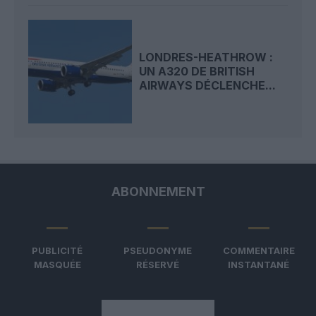
LONDRES-HEATHROW :
UN A320 DE BRITISH
AIRWAYS DÉCLENCHE...
ABONNEMENT
PUBLICITÉ
PSEUDONYME
COMMENTAIRE
MASQUÉE
RÉSERVÉ
INSTANTANÉ