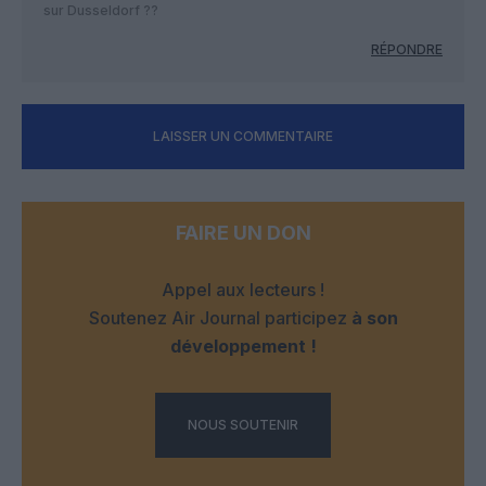
sur Dusseldorf ??
RÉPONDRE
LAISSER UN COMMENTAIRE
FAIRE UN DON
Appel aux lecteurs !
Soutenez Air Journal participez
à son
développement !
NOUS SOUTENIR