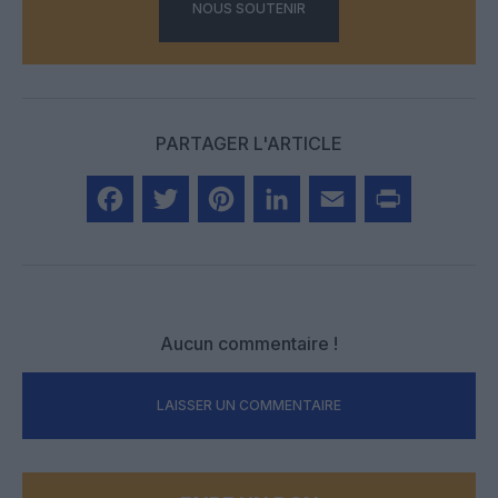
NOUS SOUTENIR
PARTAGER L'ARTICLE
Facebook
Twitter
Pinterest
LinkedIn
Email
Print
Aucun commentaire !
LAISSER UN COMMENTAIRE