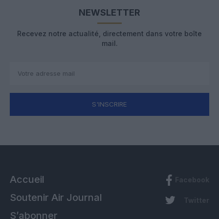
NEWSLETTER
Recevez notre actualité, directement dans votre boîte
mail.
S'INSCRIRE
Accueil
Facebook
Soutenir Air Journal
Twitter
S’abonner