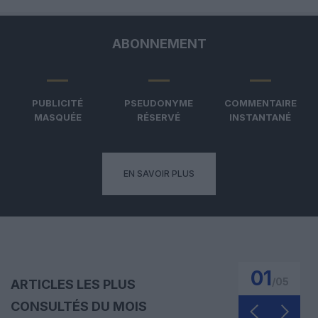
ABONNEMENT
PUBLICITÉ
PSEUDONYME
COMMENTAIRE
MASQUÉE
RÉSERVÉ
INSTANTANÉ
EN SAVOIR PLUS
01
/
05
ARTICLES LES PLUS
CONSULTÉS DU MOIS