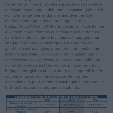
aériennes au monde. Chaque année, les deux sociétés
analysent les revenus additionnels communiqués par les
compagnies aériennes dans le monde entier. Ces
résultats sont appliqués à une longue liste de
transporteurs (175 en 2018) afin de chiffrer l’activité liée
aux revenus additionnels des compagnies aériennes
dans le monde. Les
activités liées aux bagages
pour
chaque catégorie de compagnie aérienne ont été
ajoutées à cette analyse, pour obtenir une estimation à
l’échelle mondiale. Il s’agit selon leur communiqué d’un
«
composant non négligeable
» des revenus additionnels,
qui se décompose en trois sources principales : les
bagages enregistrés dans la soute de l’appareil, les frais
supplémentaires pour les bagages de grandes
dimensions et, pour certaines compagnies aériennes, le
tarif facturé pour les bagages en cabines.