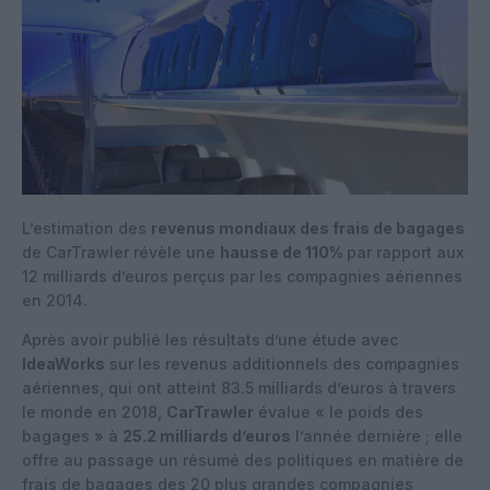
L’estimation des
revenus mondiaux des frais de bagages
de CarTrawler révèle une
hausse de 110%
par rapport aux
12 milliards d’euros perçus par les compagnies aériennes
en 2014.
Après avoir publié les résultats d’une étude avec
IdeaWorks
sur les revenus additionnels des compagnies
aériennes, qui ont atteint 83.5 milliards d’euros à travers
le monde en 2018,
CarTrawler
évalue « le poids des
bagages » à
25.2 milliards d’euros
l’année dernière ; elle
offre au passage un résumé des politiques en matière de
frais de bagages des 20 plus grandes compagnies