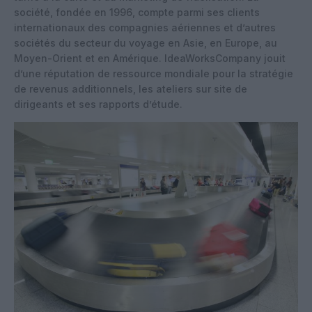
société, fondée en 1996, compte parmi ses clients
internationaux des compagnies aériennes et d’autres
sociétés du secteur du voyage en Asie, en Europe, au
Moyen-Orient et en Amérique. IdeaWorksCompany jouit
d’une réputation de ressource mondiale pour la stratégie
de revenus additionnels, les ateliers sur site de
dirigeants et ses rapports d’étude.