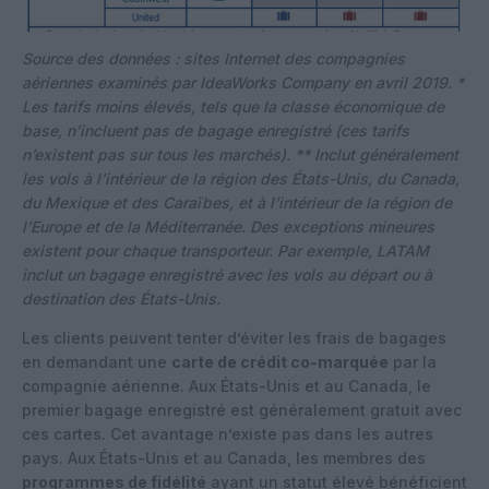
Source des données : sites Internet des compagnies
aériennes examinés par IdeaWorks Company en avril 2019.
*
Les tarifs moins élevés, tels que la classe économique de
base, n’incluent pas de bagage enregistré (ces tarifs
n’existent pas sur tous les marchés).
** Inclut généralement
les vols à l’intérieur de la région des États-Unis, du Canada,
du Mexique et des Caraïbes, et à l’intérieur de la région de
l’Europe et de la Méditerranée. Des exceptions mineures
existent pour chaque transporteur. Par exemple, LATAM
inclut un bagage enregistré avec les vols au départ ou à
destination des États-Unis.
Les clients peuvent tenter d’éviter les frais de bagages
en demandant une
carte de crédit co-marquée
par la
compagnie aérienne. Aux États-Unis et au Canada, le
premier bagage enregistré est généralement gratuit avec
ces cartes. Cet avantage n’existe pas dans les autres
pays. Aux États-Unis et au Canada, les membres des
programmes de fidélité
ayant un statut élevé bénéficient