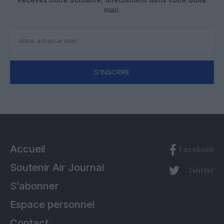
mail.
S'INSCRIRE
Accueil
Facebook
Soutenir Air Journal
Twitter
S’abonner
Espace personnel
Contact