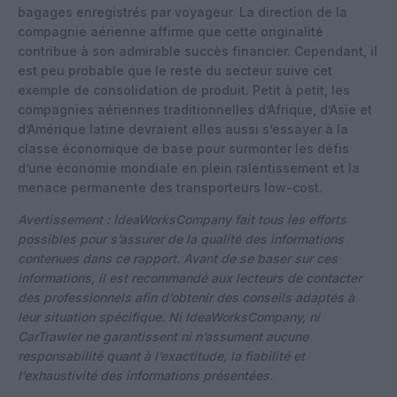
bagages enregistrés par voyageur. La direction de la
compagnie aérienne affirme que cette originalité
contribue à son admirable succès financier. Cependant, il
est peu probable que le reste du secteur suive cet
exemple de consolidation de produit. Petit à petit, les
compagnies aériennes traditionnelles d’Afrique, d’Asie et
d’Amérique latine devraient elles aussi s’essayer à la
classe économique de base pour surmonter les défis
d’une économie mondiale en plein ralentissement et la
menace permanente des transporteurs low-cost.
Avertissement : IdeaWorksCompany fait tous les efforts
possibles pour s’assurer de la qualité des informations
contenues dans ce rapport. Avant de se baser sur ces
informations, il est recommandé aux lecteurs de contacter
des professionnels afin d’obtenir des conseils adaptés à
leur situation spécifique. Ni IdeaWorksCompany, ni
CarTrawler ne garantissent ni n’assument aucune
responsabilité quant à l’exactitude, la fiabilité et
l’exhaustivité des informations présentées.