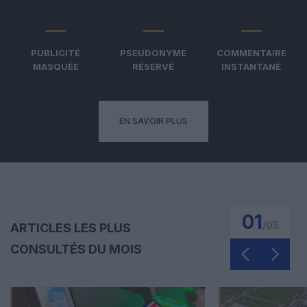
PUBLICITÉ
PSEUDONYME
COMMENTAIRE
MASQUÉE
RÉSERVÉ
INSTANTANÉ
EN SAVOIR PLUS
01
/
05
ARTICLES LES PLUS
CONSULTÉS DU MOIS