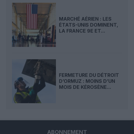
MARCHÉ AÉRIEN : LES
ÉTATS-UNIS DOMINENT,
LA FRANCE 9E ET...
FERMETURE DU DÉTROIT
D’ORMUZ : MOINS D’UN
MOIS DE KÉROSÈNE...
ABONNEMENT