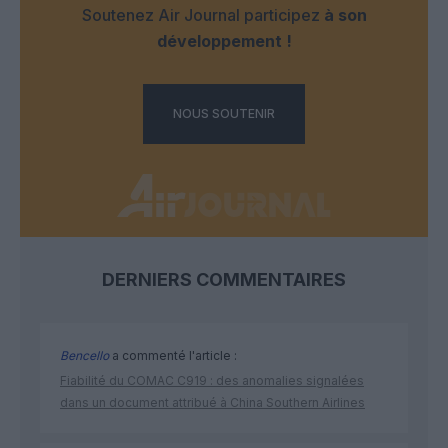
Soutenez Air Journal participez
à son
développement !
NOUS SOUTENIR
DERNIERS COMMENTAIRES
Bencello
a commenté l'article :
Fiabilité du COMAC C919 : des anomalies signalées
dans un document attribué à China Southern Airlines