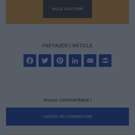
NOUS SOUTENIR
PARTAGER L'ARTICLE
Facebook
Twitter
Pinterest
LinkedIn
Email
Print
Aucun commentaire !
LAISSER UN COMMENTAIRE