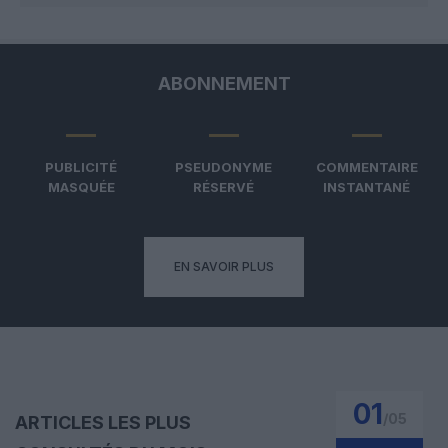
ABONNEMENT
PUBLICITÉ
PSEUDONYME
COMMENTAIRE
MASQUÉE
RÉSERVÉ
INSTANTANÉ
EN SAVOIR PLUS
01
/
05
ARTICLES LES PLUS