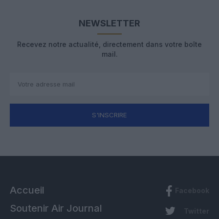
NEWSLETTER
Recevez notre actualité, directement dans votre boîte
mail.
S'INSCRIRE
Accueil
Facebook
Soutenir Air Journal
Twitter