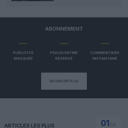
ABONNEMENT
PUBLICITÉ
PSEUDONYME
COMMENTAIRE
MASQUÉE
RÉSERVÉ
INSTANTANÉ
EN SAVOIR PLUS
01
/
05
ARTICLES LES PLUS