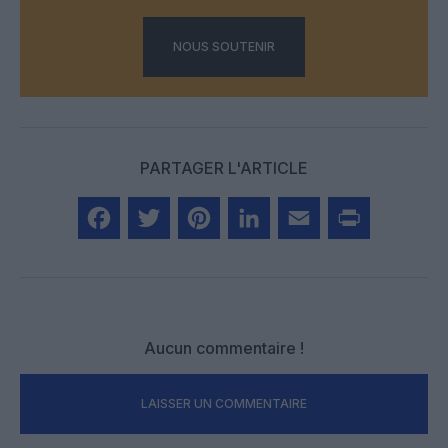
NOUS SOUTENIR
PARTAGER L'ARTICLE
Facebook
Twitter
Pinterest
LinkedIn
Email
Print
Aucun commentaire !
LAISSER UN COMMENTAIRE