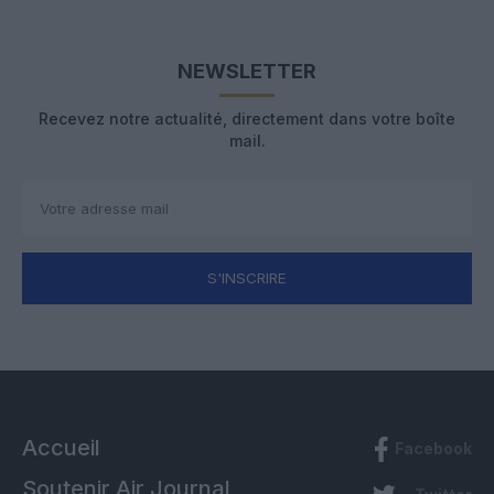
NEWSLETTER
Recevez notre actualité, directement dans votre boîte
mail.
S'INSCRIRE
Accueil
Facebook
Soutenir Air Journal