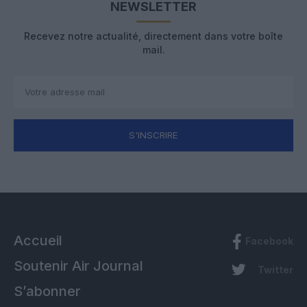
NEWSLETTER
Recevez notre actualité, directement dans votre boîte
mail.
S'INSCRIRE
Accueil
Facebook
Soutenir Air Journal
Twitter
S’abonner