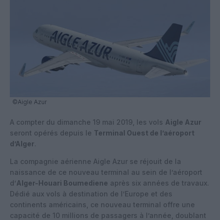
©Aigle Azur
A compter du dimanche 19 mai 2019, les vols
Aigle Azur
seront opérés depuis le
Terminal Ouest de l’aéroport
d’Alger
.
La compagnie aérienne Aigle Azur se réjouit de la
naissance de ce nouveau terminal au sein de l’aéroport
d’
Alger-Houari Boumediene
après six années de travaux.
Dédié aux vols à destination de l’Europe et des
continents américains, ce nouveau terminal offre une
capacité de 10 millions de passagers à l’année, doublant