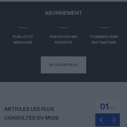
ABONNEMENT
PUBLICITÉ
PSEUDONYME
COMMENTAIRE
MASQUÉE
RÉSERVÉ
INSTANTANÉ
EN SAVOIR PLUS
01
/
05
ARTICLES LES PLUS
CONSULTÉS DU MOIS