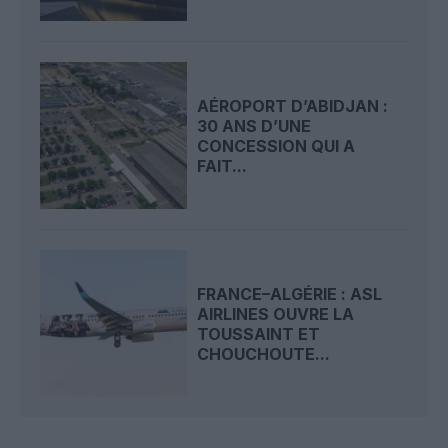
AÉROPORT D’ABIDJAN :
30 ANS D’UNE
CONCESSION QUI A
FAIT...
FRANCE–ALGÉRIE : ASL
AIRLINES OUVRE LA
TOUSSAINT ET
CHOUCHOUTE...