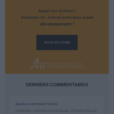
Appel aux lecteurs !
Soutenez Air Journal participez
à son
développement !
NOUS SOUTENIR
DERNIERS COMMENTAIRES
Manfou
a commenté l'article :
Pyramides, croisières et mer Rouge : l’Égypte mise sur