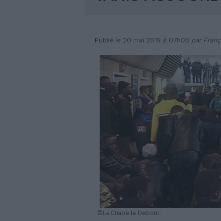
Publié le 20 mai 2019 à 07h00
par Franç
©La Chapelle Debout!