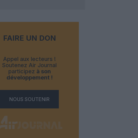
FAIRE UN DON
Appel aux lecteurs !
Soutenez Air Journal
participez
à son
développement !
NOUS SOUTENIR