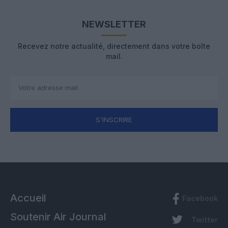
NEWSLETTER
Recevez notre actualité, directement dans votre boîte
mail.
S'INSCRIRE
Accueil
Facebook
Soutenir Air Journal
Twitter