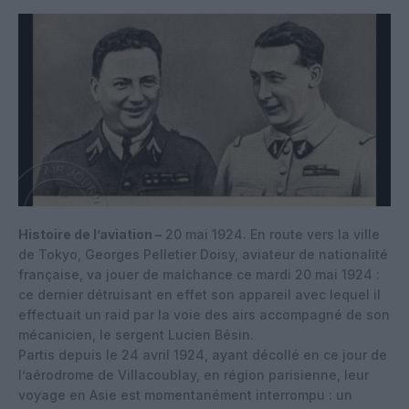
Histoire de l’aviation –
20 mai 1924. En route vers la ville
de Tokyo, Georges Pelletier Doisy, aviateur de nationalité
française, va jouer de malchance ce mardi 20 mai 1924 :
ce dernier détruisant en effet son appareil avec lequel il
effectuait un raid par la voie des airs accompagné de son
mécanicien, le sergent Lucien Bésin.
Partis depuis le 24 avril 1924, ayant décollé en ce jour de
l’aérodrome de Villacoublay, en région parisienne, leur
voyage en Asie est momentanément interrompu : un