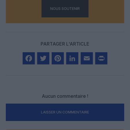
NOUS SOUTENIR
PARTAGER L'ARTICLE
Facebook
Twitter
Pinterest
LinkedIn
Email
Print
Aucun commentaire !
LAISSER UN COMMENTAIRE