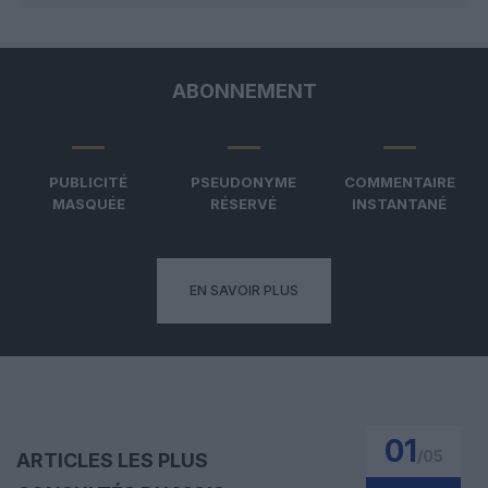
ABONNEMENT
PUBLICITÉ
PSEUDONYME
COMMENTAIRE
MASQUÉE
RÉSERVÉ
INSTANTANÉ
EN SAVOIR PLUS
01
/
05
ARTICLES LES PLUS