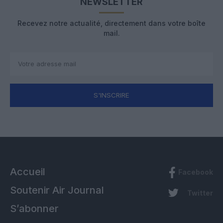
NEWSLETTER
Recevez notre actualité, directement dans votre boîte
mail.
S'INSCRIRE
Accueil
Facebook
Soutenir Air Journal
Twitter
S’abonner