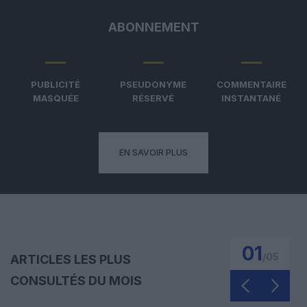
ABONNEMENT
PUBLICITÉ
PSEUDONYME
COMMENTAIRE
MASQUÉE
RÉSERVÉ
INSTANTANÉ
EN SAVOIR PLUS
01
/
05
ARTICLES LES PLUS
CONSULTÉS DU MOIS