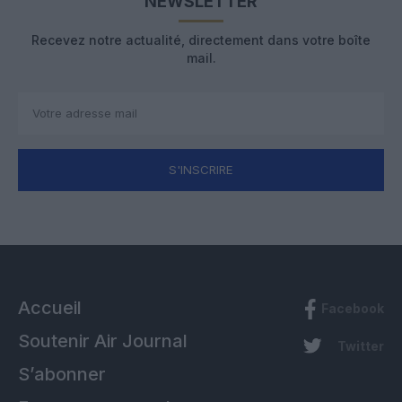
NEWSLETTER
Recevez notre actualité, directement dans votre boîte
mail.
S'INSCRIRE
Accueil
Facebook
Soutenir Air Journal
Twitter
S’abonner