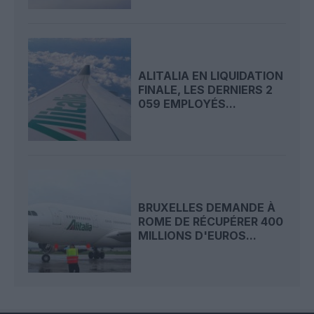
ALITALIA EN LIQUIDATION
FINALE, LES DERNIERS 2
059 EMPLOYÉS...
BRUXELLES DEMANDE À
ROME DE RÉCUPÉRER 400
MILLIONS D'EUROS...