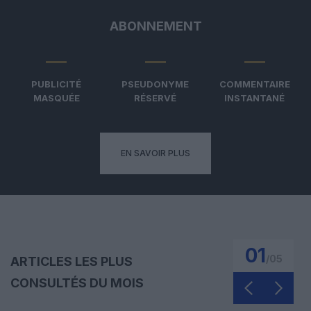
ABONNEMENT
PUBLICITÉ
PSEUDONYME
COMMENTAIRE
MASQUÉE
RÉSERVÉ
INSTANTANÉ
EN SAVOIR PLUS
01
/
05
ARTICLES LES PLUS
CONSULTÉS DU MOIS