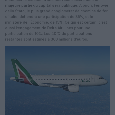
majeure partie du capital sera publique
. A priori, Ferrovie
dello Stato, le plus grand conglomérat de chemins de fer
d’Italie, détiendra une participation de 35%, et le
ministère de l’Économie, de 15%. Ce qui est certain, c’est
aussi l’engagement de Delta Air Lines pour une
participation de 10%. Les 40 % de participations
restantes sont estimés à 300 millions d’euros.