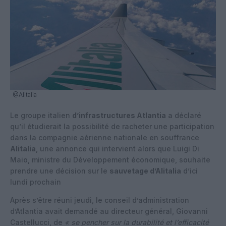
@Alitalia
Le groupe italien
d’infrastructures Atlantia
a déclaré
qu’il étudierait la possibilité de racheter une participation
dans la compagnie aérienne nationale en souffrance
Alitalia
, une annonce qui intervient alors que Luigi Di
Maio, ministre du Développement économique, souhaite
prendre une décision sur le
sauvetage d’Alitalia
d’ici
lundi prochain
Après s’être réuni jeudi, le conseil d’administration
d’Atlantia avait demandé au directeur général, Giovanni
Castellucci, de
« se pencher sur la durabilité et l’efficacité