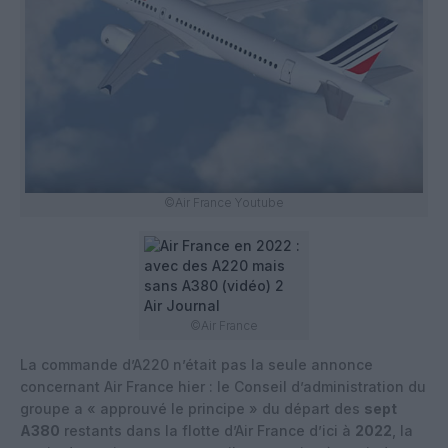
©Air France Youtube
©Air France
La commande d’A220 n’était pas la seule annonce
concernant Air France hier : le Conseil d’administration du
groupe a « approuvé le principe » du départ des
sept
A380
restants dans la flotte d’Air France d’ici à
2022
, la