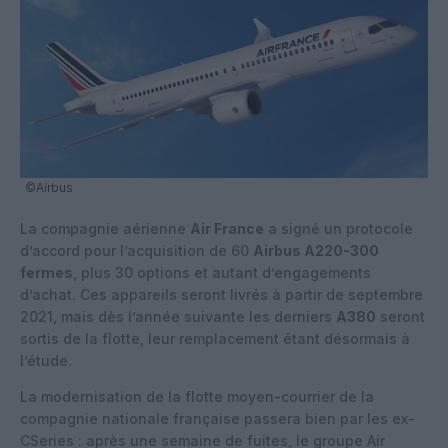
©Airbus
La compagnie aérienne
Air France
a signé un protocole
d’accord pour l’acquisition de 60
Airbus A220-300
fermes
, plus 30 options et autant d’engagements
d’achat. Ces appareils seront livrés à partir de septembre
2021, mais dès l’année suivante les derniers
A380
seront
sortis de la flotte, leur remplacement étant désormais à
l’étude.
La modernisation de la flotte moyen-courrier de la
compagnie nationale française passera bien par les ex-
CSeries : après une semaine de fuites, le groupe Air