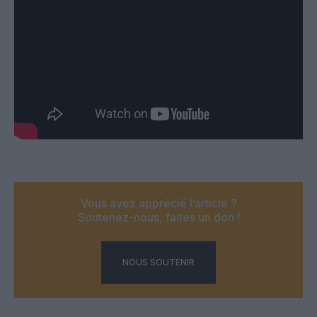
Vous avez apprécié l’article ?
Soutenez-nous, faites un don !
NOUS SOUTENIR