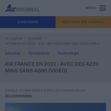
MENU
S'ABONNER
SOUTENIR AIR JOURNAL
Air Journal
Actualité
Air France en 2022 : avec des A220 mais sans A380 (vidéo)
Actualité
Perspective
Technologie
AIR FRANCE EN 2022 : AVEC DES A220
MAIS SANS A380 (VIDÉO)
Publié le 31 juillet 2019 à 07h00
par François Duclos
45 commentaires