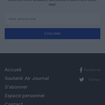
mail.
S'INSCRIRE
Accueil
Facebook
Soutenir Air Journal
Twitter
S’abonner
Espace personnel
Contact