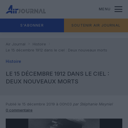
MENU
S'ABONNER
SOUTENIR AIR JOURNAL
Air Journal
Histoire
Le 15 décembre 1912 dans le ciel : Deux nouveaux morts
Histoire
LE 15 DÉCEMBRE 1912 DANS LE CIEL :
DEUX NOUVEAUX MORTS
Publié le 15 décembre 2019 à 00h03
par Stéphanie Meyniel
0 commentaire