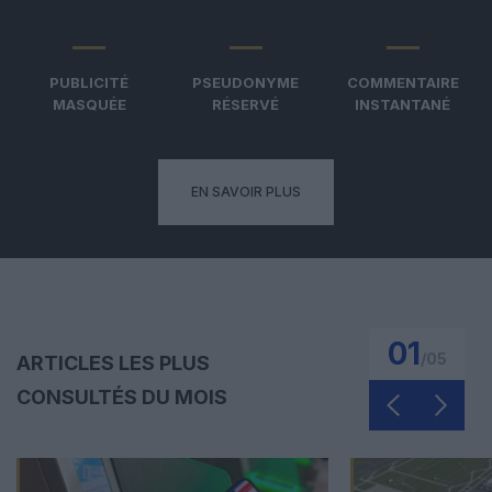
PUBLICITÉ
PSEUDONYME
COMMENTAIRE
MASQUÉE
RÉSERVÉ
INSTANTANÉ
EN SAVOIR PLUS
01
/
05
ARTICLES LES PLUS
CONSULTÉS DU MOIS