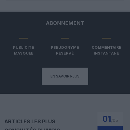
ABONNEMENT
PUBLICITÉ
PSEUDONYME
COMMENTAIRE
MASQUÉE
RÉSERVÉ
INSTANTANÉ
EN SAVOIR PLUS
01
/
05
ARTICLES LES PLUS