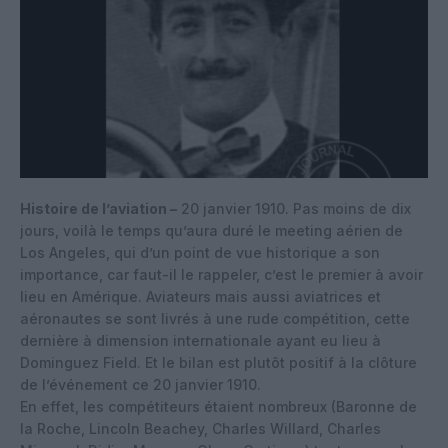
Histoire de l’aviation –
20 janvier 1910. Pas moins de dix
jours, voilà le temps qu’aura duré le meeting aérien de
Los Angeles, qui d’un point de vue historique a son
importance, car faut-il le rappeler, c’est le premier à avoir
lieu en Amérique. Aviateurs mais aussi aviatrices et
aéronautes se sont livrés à une rude compétition, cette
dernière à dimension internationale ayant eu lieu à
Dominguez Field. Et le bilan est plutôt positif à la clôture
de l’événement ce 20 janvier 1910.
En effet, les compétiteurs étaient nombreux (Baronne de
la Roche, Lincoln Beachey, Charles Willard, Charles