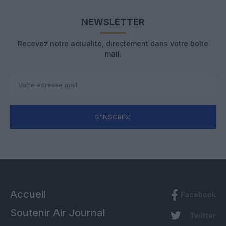
NEWSLETTER
Recevez notre actualité, directement dans votre boîte
mail.
S'INSCRIRE
Accueil
Facebook
Soutenir Air Journal
Twitter