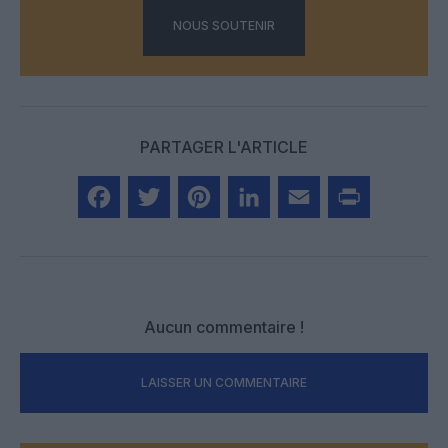
NOUS SOUTENIR
PARTAGER L'ARTICLE
Facebook
Twitter
Pinterest
LinkedIn
Email
Print
Aucun commentaire !
LAISSER UN COMMENTAIRE