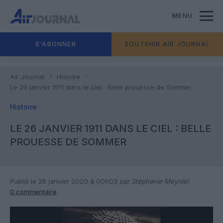
MENU
S'ABONNER
SOUTENIR AIR JOURNAL
Air Journal
Histoire
Le 26 janvier 1911 dans le ciel : Belle prouesse de Sommer
Histoire
LE 26 JANVIER 1911 DANS LE CIEL : BELLE
PROUESSE DE SOMMER
Publié le 26 janvier 2020 à 00h03
par Stéphanie Meyniel
0 commentaire