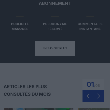
ABONNEMENT
PUBLICITÉ
PSEUDONYME
COMMENTAIRE
MASQUÉE
RÉSERVÉ
INSTANTANÉ
EN SAVOIR PLUS
01
/
05
ARTICLES LES PLUS
CONSULTÉS DU MOIS