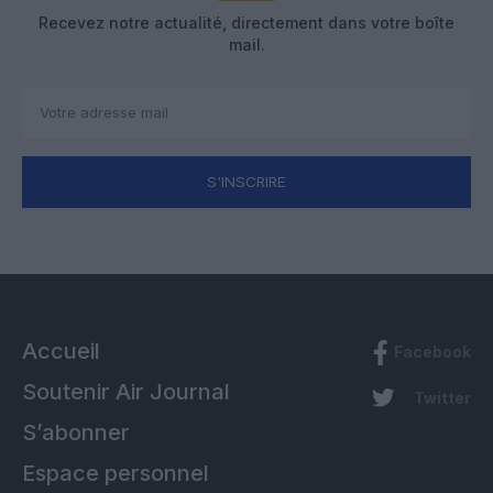
Recevez notre actualité, directement dans votre boîte
mail.
S'INSCRIRE
Accueil
Facebook
Soutenir Air Journal
Twitter
S’abonner
Espace personnel