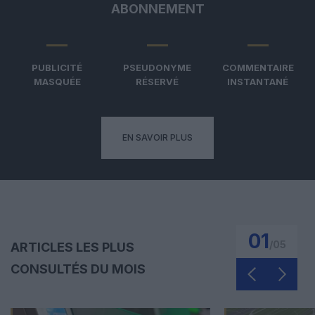
ABONNEMENT
PUBLICITÉ
PSEUDONYME
COMMENTAIRE
MASQUÉE
RÉSERVÉ
INSTANTANÉ
EN SAVOIR PLUS
01
/
05
ARTICLES LES PLUS
CONSULTÉS DU MOIS