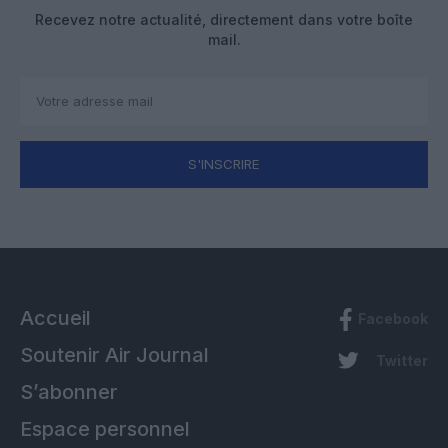
Recevez notre actualité, directement dans votre boîte
mail.
S'INSCRIRE
Accueil
Facebook
Soutenir Air Journal
Twitter
S’abonner
Espace personnel