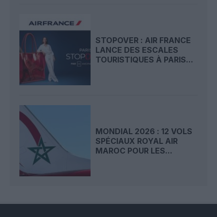
STOPOVER : AIR FRANCE
LANCE DES ESCALES
TOURISTIQUES À PARIS...
MONDIAL 2026 : 12 VOLS
SPÉCIAUX ROYAL AIR
MAROC POUR LES...