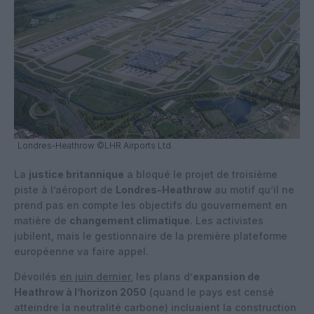
Londres-Heathrow ©LHR Airports Ltd.
La
justice britannique
a bloqué le projet de troisième
piste à l’aéroport de
Londres-Heathrow
au motif qu’il ne
prend pas en compte les objectifs du gouvernement en
matière de
changement climatique
. Les activistes
jubilent, mais le gestionnaire de la première plateforme
européenne va faire appel.
Dévoilés
en juin dernier
, les plans d’
expansion de
Heathrow à l’horizon 2050
(quand le pays est censé
atteindre la neutralité carbone) incluaient la construction