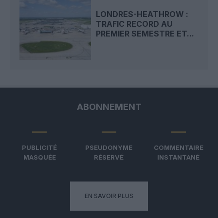
LONDRES-HEATHROW :
TRAFIC RECORD AU
PREMIER SEMESTRE ET...
ABONNEMENT
PUBLICITÉ
PSEUDONYME
COMMENTAIRE
MASQUÉE
RÉSERVÉ
INSTANTANÉ
EN SAVOIR PLUS