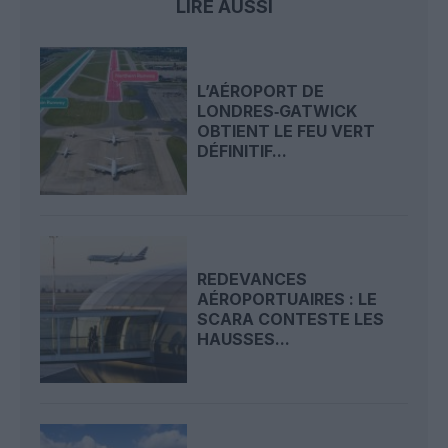
LIRE AUSSI
L’AÉROPORT DE
LONDRES‑GATWICK
OBTIENT LE FEU VERT
DÉFINITIF...
REDEVANCES
AÉROPORTUAIRES : LE
SCARA CONTESTE LES
HAUSSES...