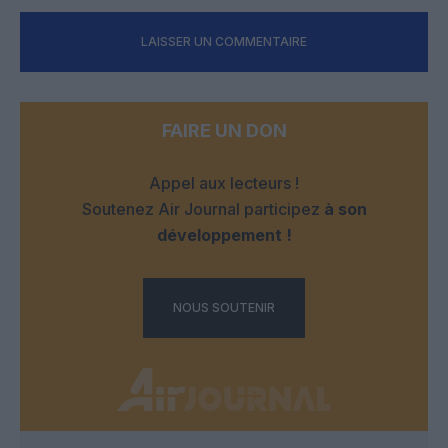
LAISSER UN COMMENTAIRE
FAIRE UN DON
Appel aux lecteurs !
Soutenez Air Journal participez
à son
développement !
NOUS SOUTENIR