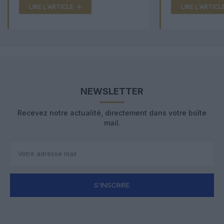
LIRE L'ARTICLE
LIRE L'ARTICL
NEWSLETTER
Recevez notre actualité, directement dans votre boîte
mail.
S'INSCRIRE