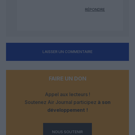
RÉPONDRE
LAISSER UN COMMENTAIRE
FAIRE UN DON
Appel aux lecteurs !
Soutenez Air Journal participez
à son
développement !
NOUS SOUTENIR