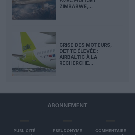
AVEC FASTJET
ZIMBABWE,...
CRISE DES MOTEURS,
DETTE ÉLEVÉE :
AIRBALTIC À LA
RECHERCHE...
ABONNEMENT
PUBLICITÉ
PSEUDONYME
COMMENTAIRE