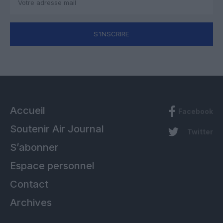
S'INSCRIRE
Accueil
Facebook
Soutenir Air Journal
Twitter
S’abonner
Espace personnel
Contact
Archives