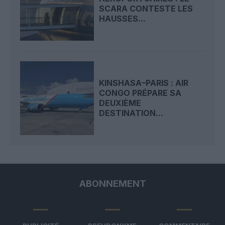
SCARA CONTESTE LES
HAUSSES...
KINSHASA–PARIS : AIR
CONGO PRÉPARE SA
DEUXIÈME
DESTINATION...
ABONNEMENT