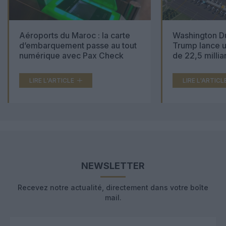
Aéroports du Maroc : la carte
Washington Du
d’embarquement passe au tout
Trump lance u
numérique avec Pax Check
de 22,5 millia
LIRE L'ARTICLE
LIRE L'ARTICL
NEWSLETTER
Recevez notre actualité, directement dans votre boîte
mail.