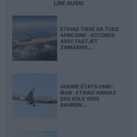
LIRE AUSSI
ETIHAD TISSE SA TOILE
AFRICAINE : ACCORDS
AVEC FASTJET
ZIMBABWE,...
GUERRE ÉTATS‑UNIS–
IRAN : ETIHAD ANNULE
DES VOLS VERS
BAHREÏN...