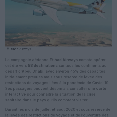
©Etihad Airways
La compagnie aérienne
Etihad Airways
compte opérer
cet été vers
58 destinations
sur tous les continents au
départ d’
Abou Dhabi
, avec environ 45% des capacités
initialement prévues mais sous réserve de levée des
restrictions de voyages liées à la pandémie de Covid-19.
Ses passagers peuvent désormais consulter une
carte
interactive
pour connaitre la situation de la crise
sanitaire dans le pays qu’ils comptent visiter.
Durant les mois de juillet et aout 2020 et sous réserve de
la levée des restrictions de voyage et de l’ouverture des