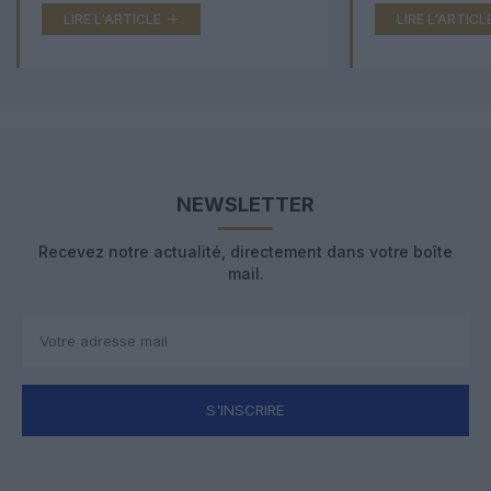
LIRE L'ARTICLE
LIRE L'ARTICL
NEWSLETTER
Recevez notre actualité, directement dans votre boîte
mail.
S'INSCRIRE