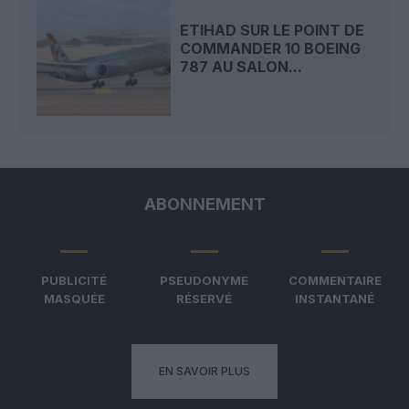
ETIHAD SUR LE POINT DE
COMMANDER 10 BOEING
787 AU SALON...
ABONNEMENT
PUBLICITÉ
PSEUDONYME
COMMENTAIRE
MASQUÉE
RÉSERVÉ
INSTANTANÉ
EN SAVOIR PLUS