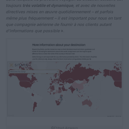
toujours
très volatile et dynamique
, et avec de nouvelles
directives mises en œuvre quotidiennement – et parfois
même plus fréquemment – il est important pour nous en tant
que compagnie aérienne de fournir à nos clients autant
d’informations que possible
».
©Etihad Airways