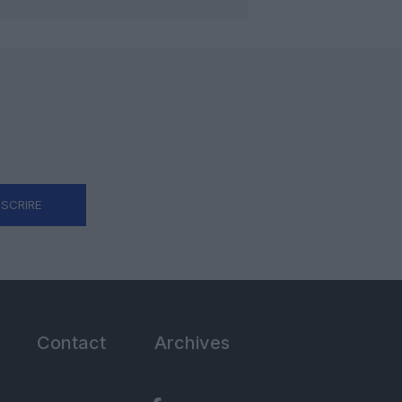
NSCRIRE
Contact
Archives