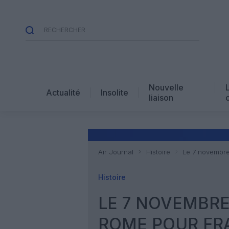
Nouvelle
Actualité
Insolite
liaison
Air Journal
Histoire
Le 7 novembre
Histoire
LE 7 NOVEMBRE 
ROME POUR FR