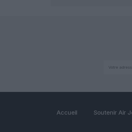
Accueil
Soutenir Air 