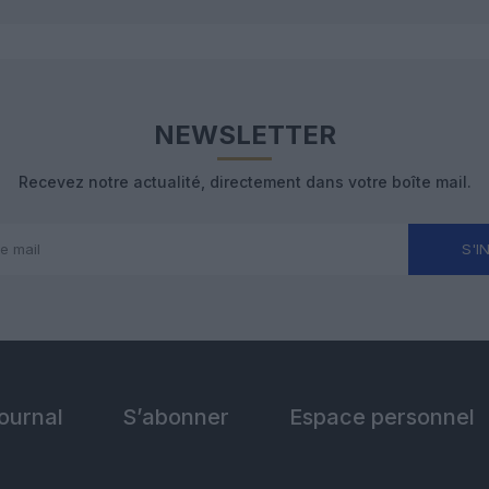
NEWSLETTER
Recevez notre actualité, directement dans votre boîte mail.
S'I
Journal
S’abonner
Espace personnel