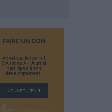
FAIRE UN DON
Appel aux lecteurs !
Soutenez Air Journal
participez
à son
développement !
NOUS SOUTENIR