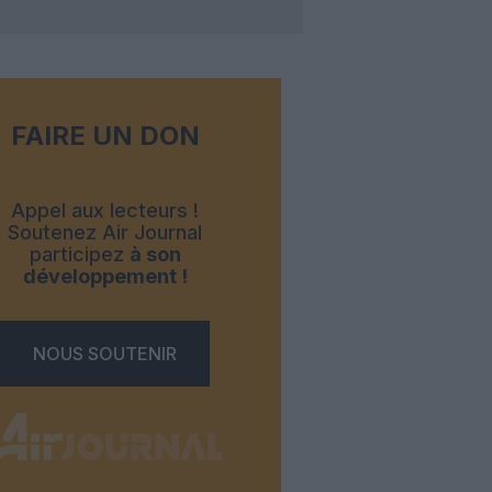
FAIRE UN DON
Appel aux lecteurs !
Soutenez Air Journal
participez
à son
développement !
NOUS SOUTENIR