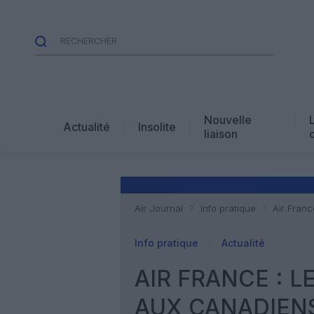
Nouvelle
Actualité
Insolite
liaison
Air Journal
Info pratique
Air Franc
Info pratique
Actualité
AIR FRANCE : 
AUX CANADIEN