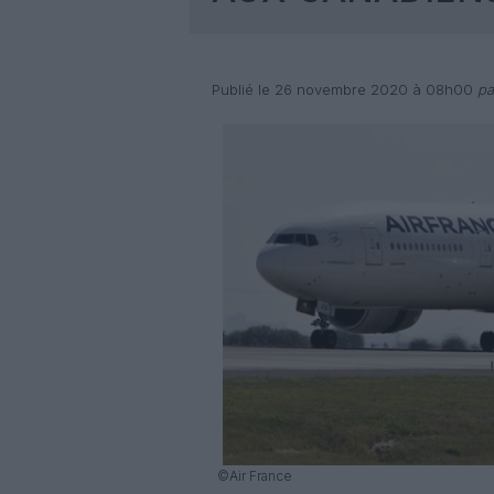
Publié le 26 novembre 2020 à 08h00
pa
©Air France