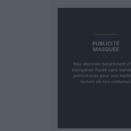
PUBLICITÉ
MASQUÉE
Nos abonnés bénéficient d
navigation fluide sans ban
publicitaires pour une meill
lecture de nos contenus