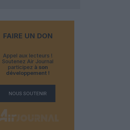
FAIRE UN DON
Appel aux lecteurs !
Soutenez Air Journal
participez
à son
développement !
NOUS SOUTENIR