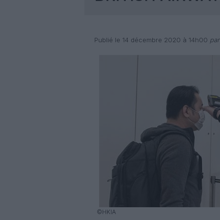
Publié le 14 décembre 2020 à 14h00
par
©HKIA