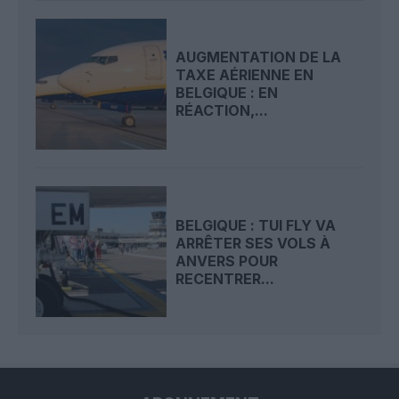
AUGMENTATION DE LA
TAXE AÉRIENNE EN
BELGIQUE : EN
RÉACTION,...
BELGIQUE : TUI FLY VA
ARRÊTER SES VOLS À
ANVERS POUR
RECENTRER...