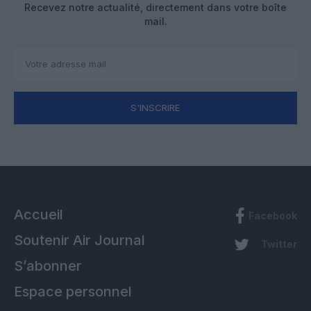
Recevez notre actualité, directement dans votre boîte
mail.
S'INSCRIRE
Accueil
Facebook
Soutenir Air Journal
Twitter
S’abonner
Espace personnel