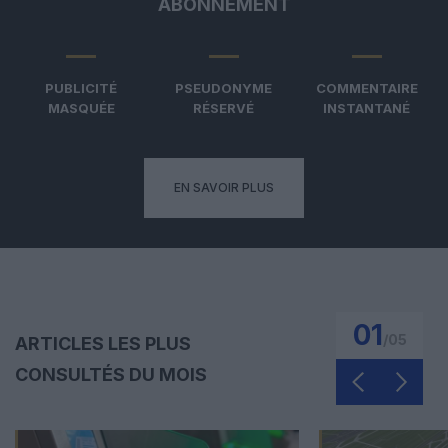
ABONNEMENT
PUBLICITÉ
PSEUDONYME
COMMENTAIRE
MASQUÉE
RÉSERVÉ
INSTANTANÉ
EN SAVOIR PLUS
01
/
05
ARTICLES LES PLUS
CONSULTÉS DU MOIS