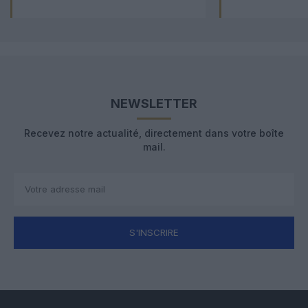
NEWSLETTER
Recevez notre actualité, directement dans votre boîte
mail.
S'INSCRIRE