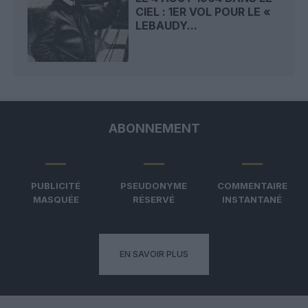
CIEL : 1ER VOL POUR LE «
LEBAUDY...
ABONNEMENT
PUBLICITÉ
PSEUDONYME
COMMENTAIRE
MASQUÉE
RÉSERVÉ
INSTANTANÉ
EN SAVOIR PLUS