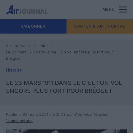
MENU
S'ABONNER
SOUTENIR AIR JOURNAL
Air Journal
Histoire
Le 23 mars 1911 dans le ciel : Un vol encore plus fort pour
Bréguet
Histoire
LE 23 MARS 1911 DANS LE CIEL : UN VOL
ENCORE PLUS FORT POUR BRÉGUET
Publié le 23 mars 2021 à 00h03
par Stéphanie Meyniel
1 commentaire