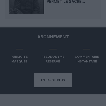
PERMET LE SACRE...
ABONNEMENT
PUBLICITÉ
PSEUDONYME
COMMENTAIRE
MASQUÉE
RÉSERVÉ
INSTANTANÉ
EN SAVOIR PLUS