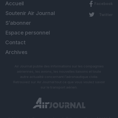
Accueil
Facebook
Soutenir Air Journal
Twitter
S’abonner
Espace personnel
Contact
Archives
Air Journal publie des informations sur les compagnies
aériennes, les avions, les nouvelles liaisons et toute
autre actualité concernant l’aéronautique civile.
Retrouvez sur Air Journal tout ce que vous voulez savoir
sur le transport aérien.