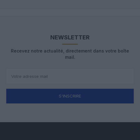
NEWSLETTER
Recevez notre actualité, directement dans votre boîte
mail.
S'INSCRIRE