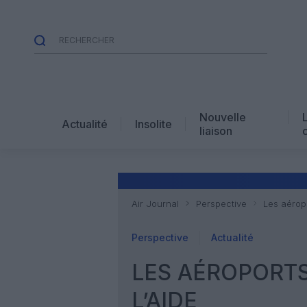
Nouvelle
Actualité
Insolite
liaison
Air Journal
Perspective
Les aéropo
Perspective
Actualité
LES AÉROPORTS
L’AIDE