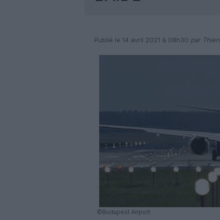
Publié le 14 avril 2021 à 08h30
par Thier
©Budapest Airport