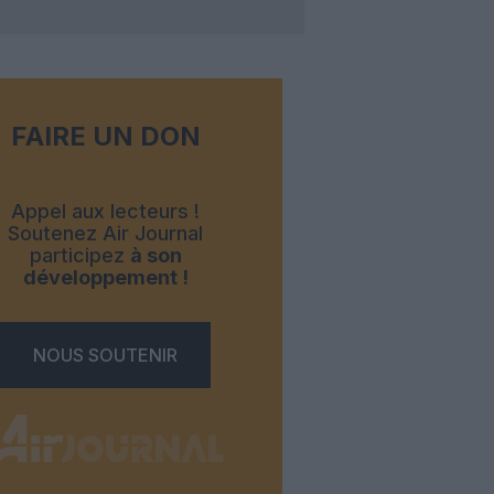
FAIRE UN DON
Appel aux lecteurs !
Soutenez Air Journal
participez
à son
développement !
NOUS SOUTENIR