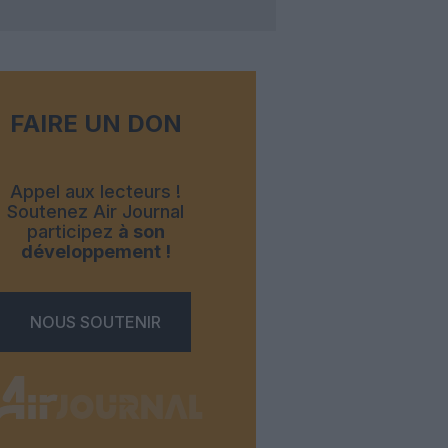
FAIRE UN DON
Appel aux lecteurs !
Soutenez Air Journal
participez
à son
développement !
NOUS SOUTENIR