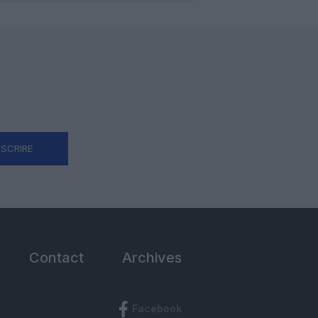
NSCRIRE
Contact
Archives
Facebook