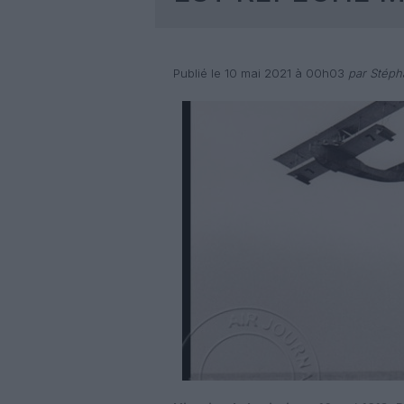
Publié le 10 mai 2021 à 00h03
par Stéph