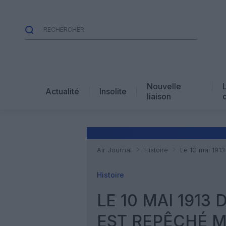
Nouvelle
Actualité
Insolite
liaison
Air Journal
Histoire
Le 10 mai 1913
Histoire
LE 10 MAI 1913
EST REPÊCHÉ 