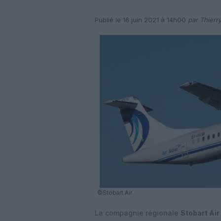
Publié le 16 juin 2021 à 14h00
par Thierr
©Stobart Air
La compagnie régionale
Stobart Air