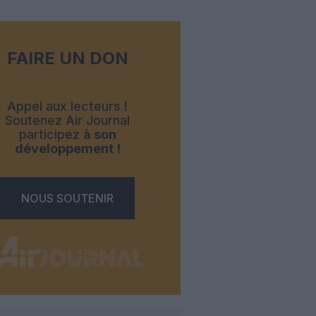
FAIRE UN DON
Appel aux lecteurs !
Soutenez Air Journal
participez
à son
développement !
NOUS SOUTENIR