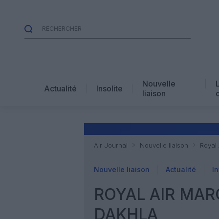
Nouvelle
Actualité
Insolite
liaison
Air Journal
Nouvelle liaison
Royal
Nouvelle liaison
Actualité
In
ROYAL AIR MAR
DAKHLA