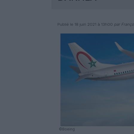
Publié le 18 juin 2021 à 13h00
par Franço
©Boeing