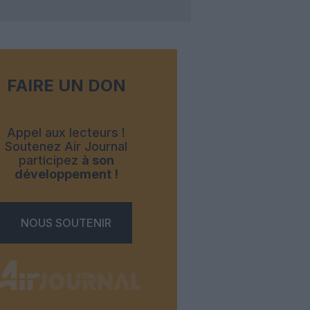
FAIRE UN DON
Appel aux lecteurs !
Soutenez Air Journal
participez
à son
développement !
NOUS SOUTENIR