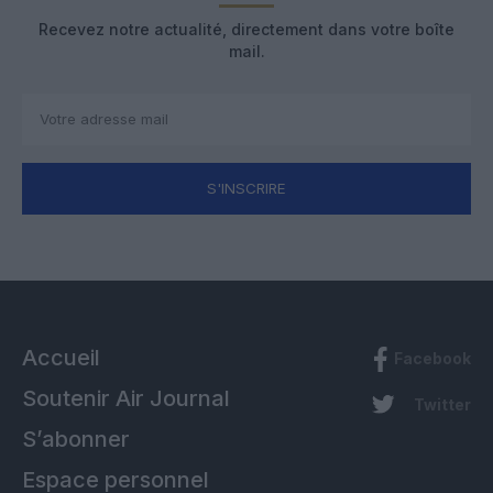
Recevez notre actualité, directement dans votre boîte
mail.
S'INSCRIRE
Accueil
Facebook
Soutenir Air Journal
Twitter
S’abonner
Espace personnel