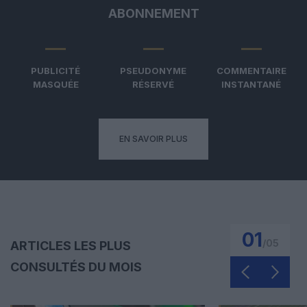
ABONNEMENT
PUBLICITÉ
PSEUDONYME
COMMENTAIRE
MASQUÉE
RÉSERVÉ
INSTANTANÉ
EN SAVOIR PLUS
01
/
05
ARTICLES LES PLUS
CONSULTÉS DU MOIS